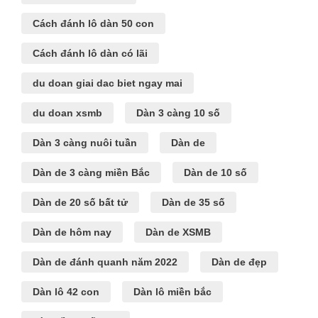
Cách đánh lô dàn 50 con
Cách đánh lô dàn có lãi
du doan giai dac biet ngay mai
du doan xsmb
Dàn 3 càng 10 số
Dàn 3 càng nuôi tuần
Dàn de
Dàn de 3 càng miền Bắc
Dàn de 10 số
Dàn de 20 số bất tử
Dàn de 35 số
Dàn de hôm nay
Dàn de XSMB
Dàn de đánh quanh năm 2022
Dàn de đẹp
Dàn lô 42 con
Dàn lô miền bắc