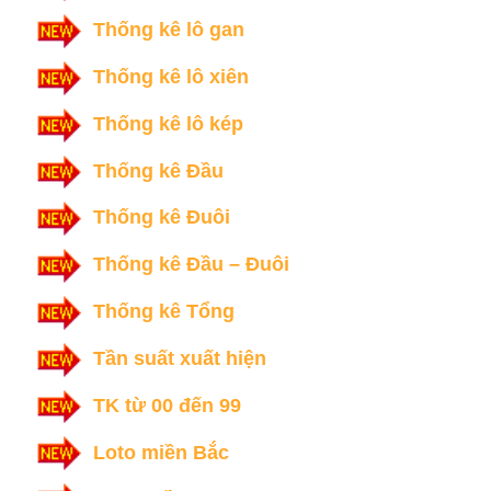
Thống kê lô gan
Thống kê lô xiên
Thống kê lô kép
Thống kê Đầu
Thống kê Đuôi
Thống kê Đầu – Đuôi
Thống kê Tổng
Tần suất xuất hiện
TK từ 00 đến 99
Loto miền Bắc