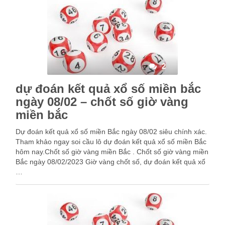
2
dự đoán kết quả xổ số miền bắc
ngày 08/02 – chốt số giờ vàng
miền bắc
Dự đoán kết quả xổ số miền Bắc ngày 08/02 siêu chính xác.
Tham khảo ngay soi cầu lô dự đoán kết quả xổ số miền Bắc
hôm nay.Chốt số giờ vàng miền Bắc . Chốt số giờ vàng miền
Bắc ngày 08/02/2023 Giờ vàng chốt số, dự đoán kết quả xổ
…