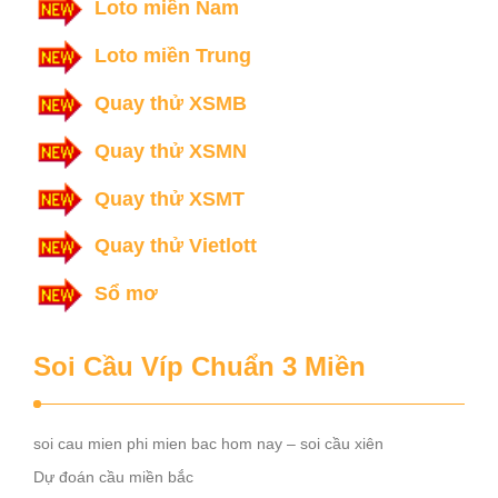
Loto miền Nam
Loto miền Trung
Quay thử XSMB
Quay thử XSMN
Quay thử XSMT
Quay thử Vietlott
Sổ mơ
Soi Cầu Víp Chuẩn 3 Miền
soi cau mien phi mien bac hom nay – soi cầu xiên
Dự đoán cầu miền bắc