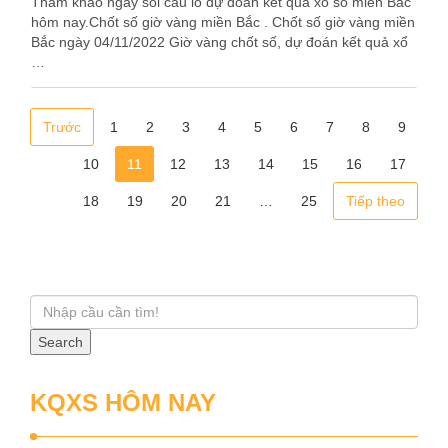
Tham khảo ngay soi cầu lô dự đoán kết quả xổ số miền Bắc
hôm nay.Chốt số giờ vàng miền Bắc . Chốt số giờ vàng miền
Bắc ngày 04/11/2022 Giờ vàng chốt số, dự đoán kết quả xổ
…
Trước
1
2
3
4
5
6
7
8
9
10
11
12
13
14
15
16
17
18
19
20
21
…
25
Tiếp theo
Search
KQXS HÔM NAY