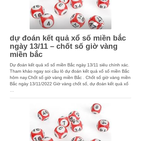
2
dự đoán kết quả xổ số miền bắc
ngày 13/11 – chốt số giờ vàng
miền bắc
Dự đoán kết quả xổ số miền Bắc ngày 13/11 siêu chính xác.
Tham khảo ngay soi cầu lô dự đoán kết quả xổ số miền Bắc
hôm nay.Chốt số giờ vàng miền Bắc . Chốt số giờ vàng miền
Bắc ngày 13/11/2022 Giờ vàng chốt số, dự đoán kết quả xổ
…