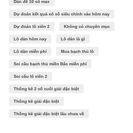
Dàn đề 10 số max
Dự đoán kết quả xổ số siêu chính xác hôm nay
Dự đoán lô xiên 2
Không có chuyên mục
Lô dàn hôm nay
Lô dàn là gì
Lô dàn miễn phí
Mua bạch thủ lô
Soi cầu bạch thủ miền Bắc miễn phí
Soi cầu lô xiên 2
Thống kê 2 số cuối giải đặc biệt
Thống kê giải đặc biệt
Thống kê giải đặc biệt lâu chưa về