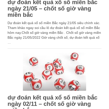
dự đoán kết quả xổ số miền bắc
ngày 21/05 – chốt số giờ vàng
miền bắc
Dự đoán kết quả xổ số miền Bắc ngày 21/05 siêu chính xác.
Tham khảo ngay soi cầu lô dự đoán kết quả xổ số miền Bắc
hôm nay.Chốt số giờ vàng miền Bắc . Chốt số giờ vàng miền
Bắc ngày 21/05/2022 Giờ vàng chốt số, dự đoán kết quả xổ
…
2
dự đoán kết quả xổ số miền bắc
ngày 02/11 – chốt số giờ vàng