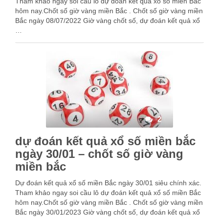
Tham khảo ngay soi cầu lô dự đoán kết quả xổ số miền Bắc
hôm nay.Chốt số giờ vàng miền Bắc . Chốt số giờ vàng miền
Bắc ngày 08/07/2022 Giờ vàng chốt số, dự đoán kết quả xổ
…
2
dự đoán kết quả xổ số miền bắc
ngày 30/01 – chốt số giờ vàng
miền bắc
Dự đoán kết quả xổ số miền Bắc ngày 30/01 siêu chính xác.
Tham khảo ngay soi cầu lô dự đoán kết quả xổ số miền Bắc
hôm nay.Chốt số giờ vàng miền Bắc . Chốt số giờ vàng miền
Bắc ngày 30/01/2023 Giờ vàng chốt số, dự đoán kết quả xổ