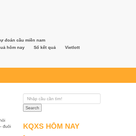
ự đoán cầu miền nam
quả hôm nay
Sổ kết quả
Vietlott
Search
hỏi
KQXS HÔM NAY
– đuôi