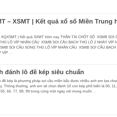
T – XSMT | Kết quả xổ số Miền Trung
| KQXSMT | Kết quả SXMT hôm nay THẦN TÀI CHỐT SỐ XSMB SOI 
THỦ LÔ VÍP NHẬN CẦU XSMB SOI CẦU BẠCH THỦ LÔ 2 NHÁY VÍP 
SMB SOI CẦU SONG THỦ LÔ VÍP NHẬN CẦU XSMB SOI CẦU BẠCH
P VÍP …
h đánh lô đề kép siêu chuẩn
ô đề kép là phương pháp soi cầu miền bắc được nhiều anh em lựa chọ
ay. Thông thường, anh em sẽ chọn đánh 10 con kép phổ biến là 00, 11,
, 55, 66, 77, 88, 99 trong cùng một ngày với mong muốn …