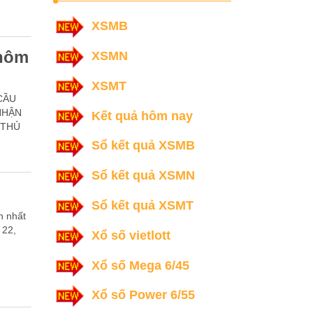
XSMB
 hôm
XSMN
XSMT
CẦU
NHẬN
Kết quả hôm nay
 THỦ
Sổ kết quả XSMB
Sổ kết quả XSMN
Sổ kết quả XSMT
n nhất
 22,
Xổ số vietlott
Xổ số Mega 6/45
Xổ số Power 6/55