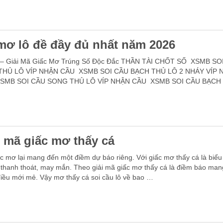
mơ lô đề đầy đủ nhất năm 2026
– Giải Mã Giấc Mơ Trúng Số Độc Đắc THẦN TÀI CHỐT SỐ XSMB SO
THỦ LÔ VÍP NHẬN CẦU XSMB SOI CẦU BẠCH THỦ LÔ 2 NHÁY VÍP 
SMB SOI CẦU SONG THỦ LÔ VÍP NHẬN CẦU XSMB SOI CẦU BẠCH
i mã giấc mơ thấy cá
ấc mơ lại mang đến một điềm dự báo riêng. Với giấc mơ thấy cá là biểu
 thanh thoát, may mắn. Theo giải mã giấc mơ thấy cá là điềm báo ma
điều mới mẻ. Vậy mơ thấy cá soi cầu lô về bao …