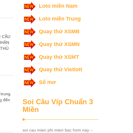
Loto miền Nam
Loto miền Trung
Quay thử XSMB
I CẦU
NHẬN
Quay thử XSMN
 THỦ
Quay thử XSMT
Quay thử Vietlott
Sổ mơ
 trung
ng đến
Soi Cầu Víp Chuẩn 3
Miền
soi cau mien phi mien bac hom nay –