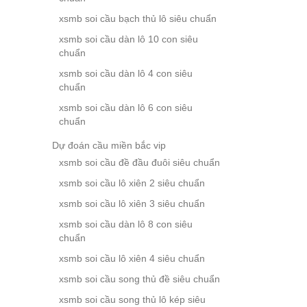
xsmb soi cầu bạch thủ lô siêu chuẩn
xsmb soi cầu dàn lô 10 con siêu
chuẩn
xsmb soi cầu dàn lô 4 con siêu
chuẩn
xsmb soi cầu dàn lô 6 con siêu
chuẩn
Dự đoán cầu miền bắc vip
xsmb soi cầu đề đầu đuôi siêu chuẩn
xsmb soi cầu lô xiên 2 siêu chuẩn
xsmb soi cầu lô xiên 3 siêu chuẩn
xsmb soi cầu dàn lô 8 con siêu
chuẩn
xsmb soi cầu lô xiên 4 siêu chuẩn
xsmb soi cầu song thủ đề siêu chuẩn
xsmb soi cầu song thủ lô kép siêu