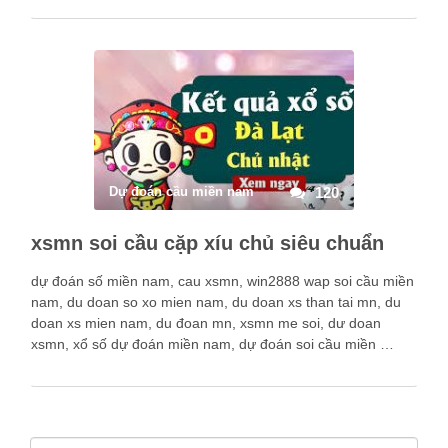
Dự đoán cầu miền nam
120
xsmn soi cầu cặp xíu chủ siêu chuẩn
dự đoán số miền nam, cau xsmn, win2888 wap soi cầu miền
nam, du doan so xo mien nam, du doan xs than tai mn, du
doan xs mien nam, du đoan mn, xsmn me soi, dư doan
xsmn, xổ số dự đoán miền nam, dự đoán soi cầu miền …