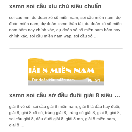
xsmn soi cầu xíu chủ siêu chuẩn
soi cau mn, du doan xổ số miền nam, soi cầu miền nam, dự
đoán miền nam, dự đoán xsmn thần tài, du đoán xổ số miền
nam hôm nay chính xác, dự đoán xổ số miền nam hôm nay
chính xác, soi cầu miền nam wap, soi cầu xổ …
Dự đoán cầu miền nam
94
xsmn soi cầu sớ đầu đuôi giải 8 siêu chuẩn
giải 8 vé số, soi cầu giải 8 miền nam, giải 8 là đầu hay đuôi,
giải 8, giải 8 xổ số, trúng giải 8, trúng số giải 8, giai 8, giải 8,
soi cầu giải 8, đầu đuôi giải 8, giải 8 mn, giải 8 miền nam,
giai 8 …