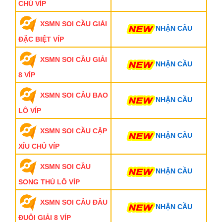
CHỦ VÍP
XSMN SOI CẦU GIẢI
NHẬN CẦU
ĐẶC BIỆT VÍP
XSMN SOI CẦU GIẢI
NHẬN CẦU
8 VÍP
XSMN SOI CẦU BAO
NHẬN CẦU
LÔ VÍP
XSMN SOI CẦU CẶP
NHẬN CẦU
XỈU CHỦ VÍP
XSMN SOI CẦU
NHẬN CẦU
SONG THỦ LÔ VÍP
XSMN SOI CẦU ĐẦU
NHẬN CẦU
ĐUÔI GIẢI 8 VÍP