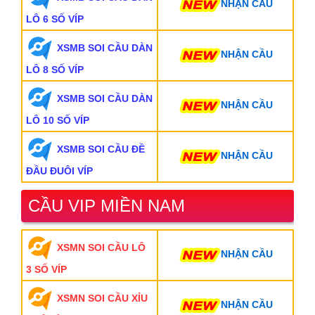
NHẬN CẦU
LÔ 6 SỐ VÍP
XSMB SOI CẦU DÀN
NHẬN CẦU
LÔ 8 SỐ VÍP
XSMB SOI CẦU DÀN
NHẬN CẦU
LÔ 10 SỐ VÍP
XSMB SOI CẦU ĐỀ
NHẬN CẦU
ĐẦU ĐUÔI VÍP
CẦU VIP MIỀN NAM
XSMN SOI CẦU LÔ
NHẬN CẦU
3 SỐ VÍP
XSMN SOI CẦU XỈU
NHẬN CẦU