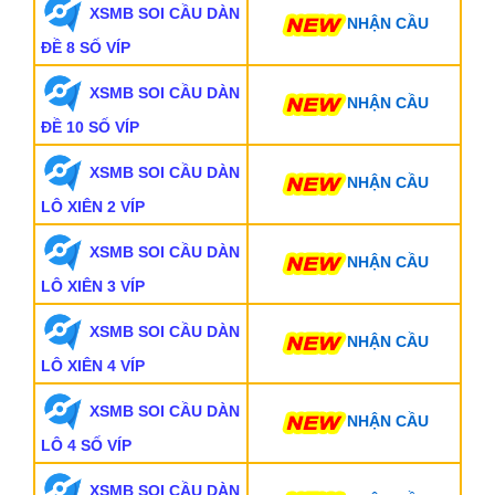
XSMB SOI CẦU DÀN
NHẬN CẦU
ĐỀ 8 SỐ VÍP
XSMB SOI CẦU DÀN
NHẬN CẦU
ĐỀ 10 SỐ VÍP
XSMB SOI CẦU DÀN
NHẬN CẦU
LÔ XIÊN 2 VÍP
XSMB SOI CẦU DÀN
NHẬN CẦU
LÔ XIÊN 3 VÍP
XSMB SOI CẦU DÀN
NHẬN CẦU
LÔ XIÊN 4 VÍP
XSMB SOI CẦU DÀN
NHẬN CẦU
LÔ 4 SỐ VÍP
XSMB SOI CẦU DÀN