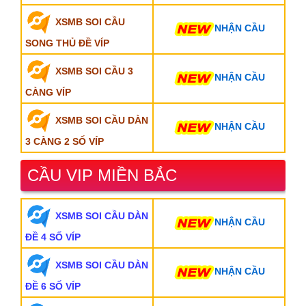
XSMB SOI CẦU
NHẬN CẦU
SONG THỦ ĐỀ VÍP
XSMB SOI CẦU 3
NHẬN CẦU
CÀNG VÍP
XSMB SOI CẦU DÀN
NHẬN CẦU
3 CÀNG 2 SỐ VÍP
CẦU VIP MIỀN BẮC
XSMB SOI CẦU DÀN
NHẬN CẦU
ĐỀ 4 SỐ VÍP
XSMB SOI CẦU DÀN
NHẬN CẦU
ĐỀ 6 SỐ VÍP