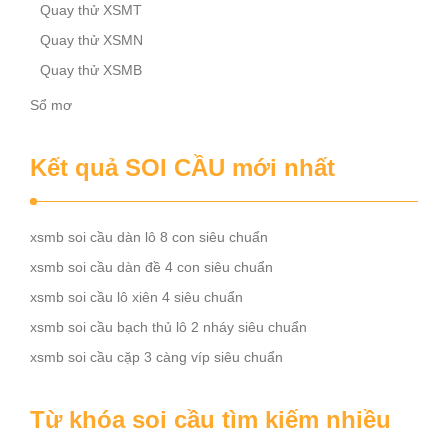
Quay thử XSMT
Quay thử XSMN
Quay thử XSMB
Sổ mơ
Kết quả SOI CẦU mới nhất
xsmb soi cầu dàn lô 8 con siêu chuẩn
xsmb soi cầu dàn đề 4 con siêu chuẩn
xsmb soi cầu lô xiên 4 siêu chuẩn
xsmb soi cầu bạch thủ lô 2 nháy siêu chuẩn
xsmb soi cầu cặp 3 càng víp siêu chuẩn
Từ khóa soi cầu tìm kiếm nhiều