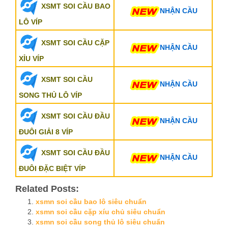
XSMT SOI CẦU BAO
NHẬN CẦU
LÔ VÍP
XSMT SOI CẦU CẶP
NHẬN CẦU
XỈU VÍP
XSMT SOI CẦU
NHẬN CẦU
SONG THỦ LÔ VÍP
XSMT SOI CẦU ĐẦU
NHẬN CẦU
ĐUÔI GIẢI 8 VÍP
XSMT SOI CẦU ĐẦU
NHẬN CẦU
ĐUÔI ĐẶC BIỆT VÍP
Related Posts:
xsmn soi cầu bao lô siêu chuẩn
xsmn soi cầu cặp xíu chủ siêu chuẩn
xsmn soi cầu song thủ lô siêu chuẩn