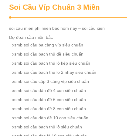
Soi Cầu Víp Chuẩn 3 Miền
soi cau mien phi mien bac hom nay – soi cầu xiên
Dự đoán cầu miền bắc
xsmb soi cầu ba càng víp siêu chuẩn
xsmb soi cầu bạch thủ đề siêu chuẩn
xsmb soi cầu bạch thủ lô kép siêu chuẩn
xsmb soi cầu bạch thủ lô 2 nháy siêu chuẩn
xsmb soi cầu cặp 3 càng víp siêu chuẩn
xsmb soi cầu dàn đề 4 con siêu chuẩn
xsmb soi cầu dàn đề 6 con siêu chuẩn
xsmb soi cầu dàn đề 8 con siêu chuẩn
xsmb soi cầu dàn đề 10 con siêu chuẩn
xsmb soi cầu bạch thủ lô siêu chuẩn
xsmb soi cầu dàn lô 10 con siêu chuẩn