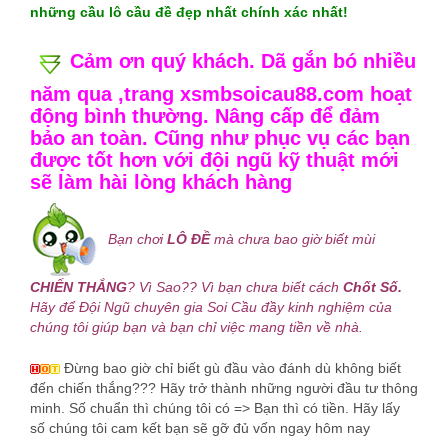
những cầu lô cầu đề đẹp nhất chính xác nhất!
Cảm ơn quý khách. Dã gắn bó nhiều
năm qua ,trang xsmbsoicau88.com hoạt
động bình thường. Nâng cấp để đảm
bảo an toàn. Cũng như phục vụ các bạn
được tốt hơn với đội ngũ kỹ thuật mới
sẽ làm hài lòng khách hàng
Bạn chơi
LÔ ĐỀ
mà chưa bao giờ biết mùi
CHIẾN THẮNG
? Vì Sao?? Vì bạn chưa biết cách
Chốt Số.
Hãy để Đội Ngũ chuyên gia Soi Cầu đầy kinh nghiệm của
chúng tôi giúp bạn và bạn chỉ việc mang tiền về nhà.
Đừng bao giờ chỉ biết gù đầu vào đánh dù không biết
đến chiến thắng??? Hãy trở thành những người đầu tư thông
minh. Số chuẩn thì chúng tôi có => Bạn thì có tiền. Hãy lấy
số chúng tôi cam kết bạn sẽ gỡ đủ vốn ngay hôm nay