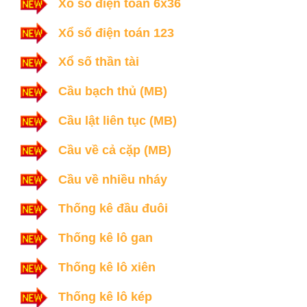
Xổ số điện toán 6x36
Xổ số điện toán 123
Xổ số thần tài
Cầu bạch thủ (MB)
Cầu lật liên tục (MB)
Cầu về cả cặp (MB)
Cầu về nhiều nháy
Thống kê đầu đuôi
Thống kê lô gan
Thống kê lô xiên
Thống kê lô kép