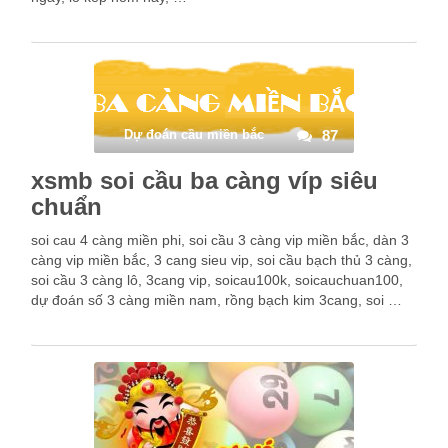
Dự đoán cầu miền bắc
87
xsmb soi cầu ba càng víp siêu
chuẩn
soi cau 4 càng miền phi, soi cầu 3 càng vip miền bắc, dàn 3
càng vip miền bắc, 3 cang sieu vip, soi cầu bạch thủ 3 càng,
soi cầu 3 càng lô, 3cang vip, soicau100k, soicauchuan100,
dự đoán số 3 càng miền nam, rồng bạch kim 3cang, soi …