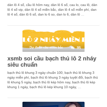
dàn lô 4 số, cầu lô hôm nay, dàn lô 6 số, cau lo, cau lô, dàn
lô 4 số vip, dàn lô 4 số miền bắc, dàn lô 4 số miễn phí, dan
lô 4 số, dàn lô 6 số, dan lo 6 so, dan lo 6, dàn lô …
Dự đoán cầu miền bắc
95
xsmb soi cầu bạch thủ lô 2 nháy
siêu chuẩn
bạch thủ lô khung 3 ngày chuẩn 100, bạch thủ lô khung 3
ngày miễn phí, bạch thủ lô khung 3 ngày tuyệt đối, bạch thủ
lô khung 5 ngày, bạch thủ lô kép hôm nay, bạch thủ lô kép
khung 1 ngày, bạch thủ lô kép khung 10 ngày, …