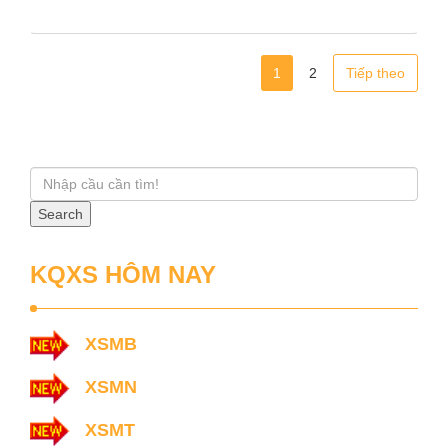
1
2
Tiếp theo
Search
KQXS HÔM NAY
XSMB
XSMN
XSMT