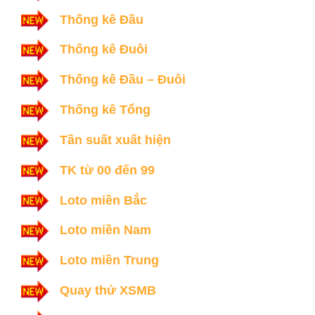
Thống kê Đầu
Thống kê Đuôi
Thống kê Đầu – Đuôi
Thống kê Tổng
Tần suất xuất hiện
TK từ 00 đến 99
Loto miền Bắc
Loto miền Nam
Loto miền Trung
Quay thử XSMB