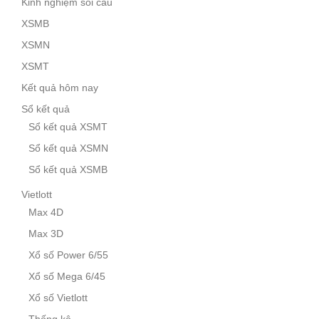
Kinh nghiệm soi cầu
XSMB
XSMN
XSMT
Kết quả hôm nay
Sổ kết quả
Sổ kết quả XSMT
Sổ kết quả XSMN
Sổ kết quả XSMB
Vietlott
Max 4D
Max 3D
Xổ số Power 6/55
Xổ số Mega 6/45
Xổ số Vietlott
Thống kê