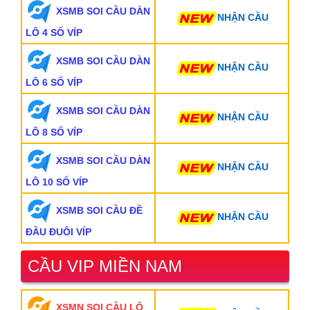
XSMB SOI CẦU DÀN
NHẬN CẦU
LÔ 4 SỐ VÍP
XSMB SOI CẦU DÀN
NHẬN CẦU
LÔ 6 SỐ VÍP
XSMB SOI CẦU DÀN
NHẬN CẦU
LÔ 8 SỐ VÍP
XSMB SOI CẦU DÀN
NHẬN CẦU
LÔ 10 SỐ VÍP
XSMB SOI CẦU ĐỀ
NHẬN CẦU
ĐẦU ĐUÔI VÍP
CẦU VIP MIỀN NAM
XSMN SOI CẦU LÔ