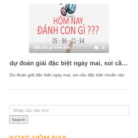
Bắt cầu gì hôm nay
2
dự đoán giải đặc biệt ngày mai, soi cầu đặc biệt chuẩn xác
Dự đoán giải đặc biệt ngày mai, soi cầu đặc biệt chuẩn xác
Search