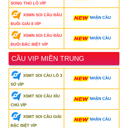
SONG THỦ LÔ VÍP
XSMN SOI CẦU ĐẦU
NHẬN CẦU
ĐUÔI GIẢI 8 VÍP
XSMN SOI CẦU ĐẦU
NHẬN CẦU
ĐUÔI ĐẶC BIỆT VÍP
CẦU VIP MIỀN TRUNG
XSMT SOI CẦU LÔ 3
NHẬN CẦU
SỐ VÍP
XSMT SOI CẦU XỈU
NHẬN CẦU
CHỦ VÍP
XSMT SOI CẦU GIẢI
NHẬN CẦU
ĐẶC BIỆT VÍP