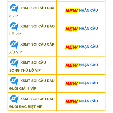
XSMT SOI CẦU GIẢI
NHẬN CẦU
8 VÍP
XSMT SOI CẦU BAO
NHẬN CẦU
LÔ VÍP
XSMT SOI CẦU CẶP
NHẬN CẦU
XỈU VÍP
XSMT SOI CẦU
NHẬN CẦU
SONG THỦ LÔ VÍP
XSMT SOI CẦU ĐẦU
NHẬN CẦU
ĐUÔI GIẢI 8 VÍP
XSMT SOI CẦU ĐẦU
NHẬN CẦU
ĐUÔI ĐẶC BIỆT VÍP