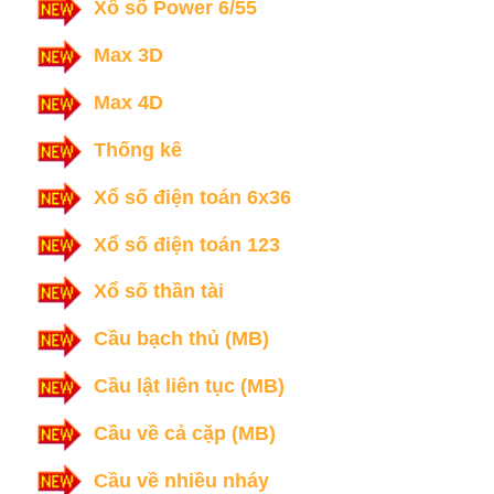
Xổ số Power 6/55
Max 3D
Max 4D
Thống kê
Xổ số điện toán 6x36
Xổ số điện toán 123
Xổ số thần tài
Cầu bạch thủ (MB)
Cầu lật liên tục (MB)
Cầu về cả cặp (MB)
Cầu về nhiều nháy