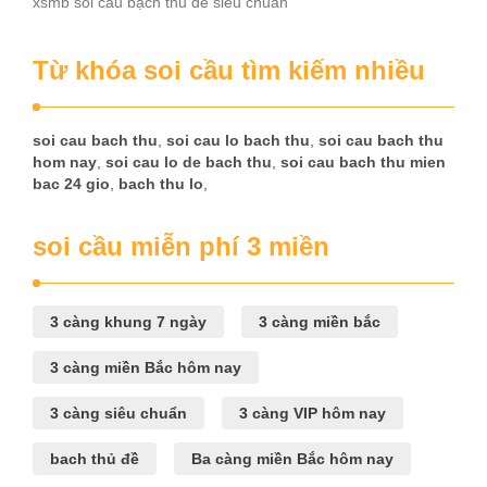
xsmb soi cầu bạch thủ đề siêu chuẩn
Từ khóa soi cầu tìm kiếm nhiều
soi cau bach thu
,
soi cau lo bach thu
,
soi cau bach thu
hom nay
,
soi cau lo de bach thu
,
soi cau bach thu mien
bac 24 gio
,
bach thu lo
,
soi cầu miễn phí 3 miền
3 càng khung 7 ngày
3 càng miền bắc
3 càng miền Bắc hôm nay
3 càng siêu chuẩn
3 càng VIP hôm nay
bach thủ đề
Ba càng miền Bắc hôm nay