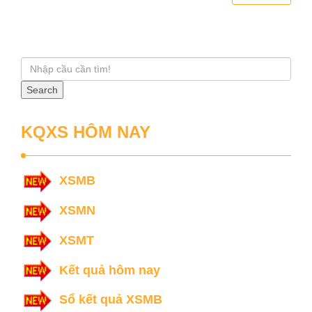
Search
KQXS HÔM NAY
XSMB
XSMN
XSMT
Kết quả hôm nay
Sổ kết quả XSMB