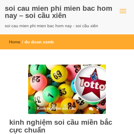
soi cau mien phi mien bac hom
nay – soi cầu xiên
soi cau mien phi mien bac hom nay - soi cầu xiên
Home
/
du doan xsmb
Kinh nghiệm soi cầu
2
kinh nghiệm soi cầu miền bắc
cực chuẩn