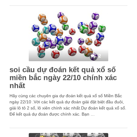
2
soi cầu dự đoán kết quả xổ số
miền bắc ngày 22/10 chính xác
nhất
Hãy cùng các chuyên gia dự đoán kết quả xổ số Miền Bắc
ngày 22/10 .Với các kết quả dự đoán giải đặt biệt đầu đuôi,
giải lô tô 2 số, lô xiên chính xác nhất.Dự đoán kết quả xổ số.
Để kết quả dự đoán được chính xác. Bạn …