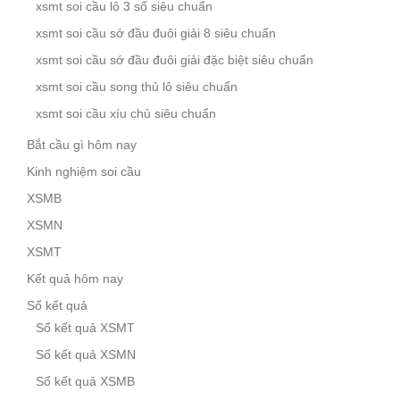
xsmt soi cầu lô 3 số siêu chuẩn
xsmt soi cầu sớ đầu đuôi giải 8 siêu chuẩn
xsmt soi cầu sớ đầu đuôi giải đặc biệt siêu chuẩn
xsmt soi cầu song thủ lô siêu chuẩn
xsmt soi cầu xíu chủ siêu chuẩn
Bắt cầu gì hôm nay
Kinh nghiệm soi cầu
XSMB
XSMN
XSMT
Kết quả hôm nay
Sổ kết quả
Sổ kết quả XSMT
Sổ kết quả XSMN
Sổ kết quả XSMB