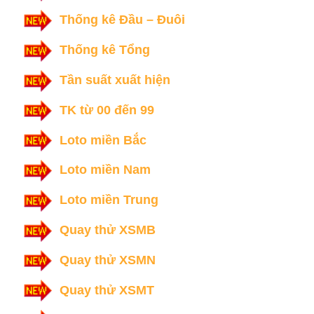
Thống kê Đầu – Đuôi
Thống kê Tổng
Tần suất xuất hiện
TK từ 00 đến 99
Loto miền Bắc
Loto miền Nam
Loto miền Trung
Quay thử XSMB
Quay thử XSMN
Quay thử XSMT