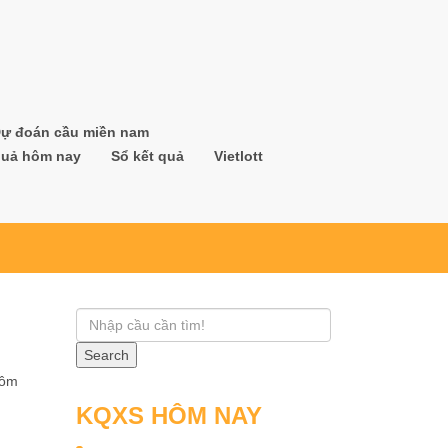
ự đoán cầu miền nam
quả hôm nay
Sổ kết quả
Vietlott
Search
hôm
KQXS HÔM NAY