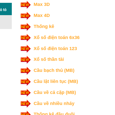
Max 3D
Max 4D
Thống kê
Xổ số điện toán 6x36
Xổ số điện toán 123
Xổ số thần tài
Cầu bạch thủ (MB)
Cầu lật liên tục (MB)
Cầu về cả cặp (MB)
Cầu về nhiều nháy
Thống kê đầu đuôi