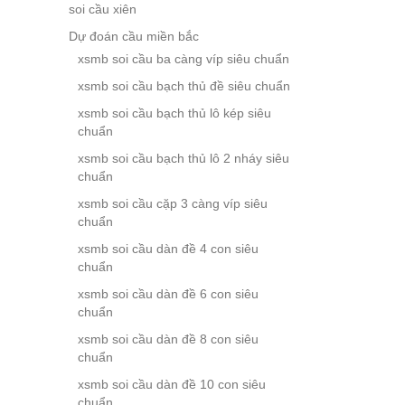
soi cầu xiên
Dự đoán cầu miền bắc
xsmb soi cầu ba càng víp siêu chuẩn
xsmb soi cầu bạch thủ đề siêu chuẩn
xsmb soi cầu bạch thủ lô kép siêu
chuẩn
xsmb soi cầu bạch thủ lô 2 nháy siêu
chuẩn
xsmb soi cầu cặp 3 càng víp siêu
chuẩn
xsmb soi cầu dàn đề 4 con siêu
chuẩn
xsmb soi cầu dàn đề 6 con siêu
chuẩn
xsmb soi cầu dàn đề 8 con siêu
chuẩn
xsmb soi cầu dàn đề 10 con siêu
chuẩn