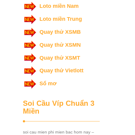
Loto miền Nam
Loto miền Trung
Quay thử XSMB
Quay thử XSMN
Quay thử XSMT
Quay thử Vietlott
Sổ mơ
Soi Cầu Víp Chuẩn 3
Miền
soi cau mien phi mien bac hom nay –