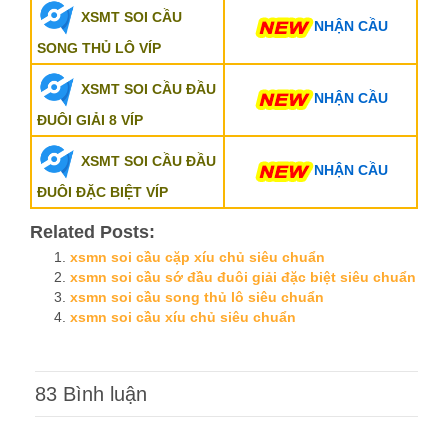
XSMT SOI CẦU
NHẬN CẦU
SONG THỦ LÔ VÍP
XSMT SOI CẦU ĐẦU
NHẬN CẦU
ĐUÔI GIẢI 8 VÍP
XSMT SOI CẦU ĐẦU
NHẬN CẦU
ĐUÔI ĐẶC BIỆT VÍP
Related Posts:
xsmn soi cầu cặp xíu chủ siêu chuẩn
xsmn soi cầu sớ đầu đuôi giải đặc biệt siêu chuẩn
xsmn soi cầu song thủ lô siêu chuẩn
xsmn soi cầu xíu chủ siêu chuẩn
83 Bình luận