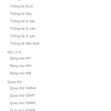
Thống kê Đuôi
Thống kê Đầu
Thống kê lô kép
Thống kê lô xiên
Thống kê lô gan
Thống kê đầu đuôi
KQ Lô tô
Bảng loto MT
Bảng loto MN
Bảng loto MB
Quay thử
Quay thử Vietlott
Quay thử XSMT
Quay thử XSMN
Quay thử XSMB