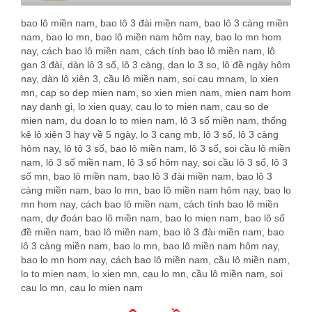
bao lô miền nam, bao lô 3 đài miền nam, bao lô 3 càng miền
nam, bao lo mn, bao lô miền nam hôm nay, bao lo mn hom
nay, cách bao lô miền nam, cách tính bao lô miền nam, lô
gan 3 đài, dàn lô 3 số, lô 3 càng, dan lo 3 so, lô đề ngày hôm
nay, dàn lô xiên 3, cầu lô miền nam, soi cau mnam, lo xien
mn, cap so dep mien nam, so xien mien nam, mien nam hom
nay danh gi, lo xien quay, cau lo to mien nam, cau so de
mien nam, du doan lo to mien nam, lô 3 số miền nam, thống
kê lô xiên 3 hay về 5 ngày, lo 3 cang mb, lô 3 số, lô 3 càng
hôm nay, lô tô 3 số, bao lô miền nam, lô 3 số, soi cầu lô miền
nam, lô 3 số miền nam, lô 3 số hôm nay, soi cầu lô 3 số, lô 3
số mn, bao lô miền nam, bao lô 3 đài miền nam, bao lô 3
càng miền nam, bao lo mn, bao lô miền nam hôm nay, bao lo
mn hom nay, cách bao lô miền nam, cách tính bao lô miền
nam, dự đoán bao lô miền nam, bao lo mien nam, bao lô số
đề miền nam, bao lô miền nam, bao lô 3 đài miền nam, bao
lô 3 càng miền nam, bao lo mn, bao lô miền nam hôm nay,
bao lo mn hom nay, cách bao lô miền nam, cầu lô miền nam,
lo to mien nam, lo xien mn, cau lo mn, cầu lô miền nam, soi
cau lo mn, cau lo mien nam