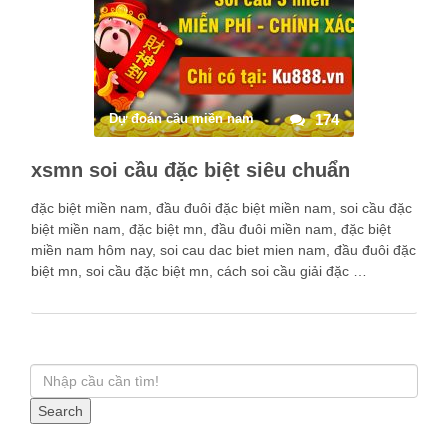
Dự đoán cầu miền nam
174
xsmn soi cầu đặc biệt siêu chuẩn
đặc biệt miền nam, đầu đuôi đặc biệt miền nam, soi cầu đặc
biệt miền nam, đặc biệt mn, đầu đuôi miền nam, đặc biệt
miền nam hôm nay, soi cau dac biet mien nam, đầu đuôi đặc
biệt mn, soi cầu đặc biệt mn, cách soi cầu giải đặc …
Search