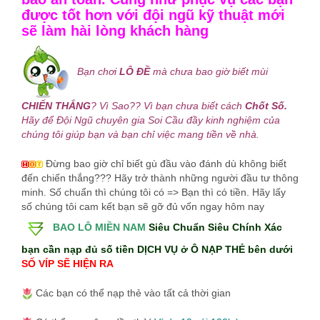
được tốt hơn với đội ngũ kỹ thuật mới
sẽ làm hài lòng khách hàng
Bạn chơi
LÔ ĐỀ
mà chưa bao giờ biết mùi
CHIẾN THẮNG
? Vì Sao?? Vì bạn chưa biết cách
Chốt Số.
Hãy để Đội Ngũ chuyên gia Soi Cầu đầy kinh nghiệm của
chúng tôi giúp bạn và bạn chỉ việc mang tiền về nhà.
Đừng bao giờ chỉ biết gù đầu vào đánh dù không biết
đến chiến thắng??? Hãy trở thành những người đầu tư thông
minh. Số chuẩn thì chúng tôi có => Bạn thì có tiền. Hãy lấy
số chúng tôi cam kết bạn sẽ gỡ đủ vốn ngay hôm nay
BAO LÔ MIỀN NAM
Siêu Chuẩn Siêu Chính Xác
bạn cần nạp đủ số tiền
DỊCH VỤ ở Ô NẠP THẺ
bên dưới
SỐ VÍP SẼ HIỆN RA
Các bạn có thể nạp thẻ vào tất cả thời gian