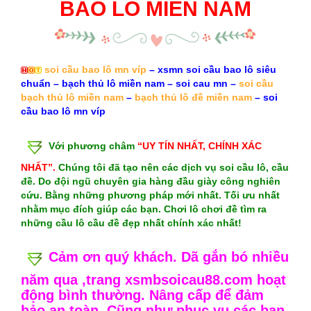
BAO LÔ MIỀN NAM
soi cầu bao lô mn víp
– xsmn soi cầu bao lô siêu
chuẩn – bạch thủ lô miền nam – soi cau mn –
soi cầu
bạch thủ lô miền nam
–
bạch thủ lô đề miền nam
– soi
cầu bao lô mn víp
Với phương châm
“UY TÍN NHẤT, CHÍNH XÁC
NHẤT”.
Chúng tôi đã tạo nên các dịch vụ soi cầu lô, cầu
đề. Do đội ngũ chuyên gia hàng đầu giày công nghiên
cứu. Bằng những phương pháp mới nhất. Tối ưu nhất
nhằm mục đích giúp các bạn. Chơi lô chơi đề tìm ra
những cầu lô cầu đề đẹp nhất chính xác nhất!
Cảm ơn quý khách. Dã gắn bó nhiều
năm qua ,trang xsmbsoicau88.com hoạt
động bình thường. Nâng cấp để đảm
bảo an toàn. Cũng như phục vụ các bạn