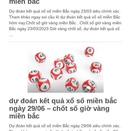
miền bắc
Dự đoán kết quả xổ số miền Bắc ngày 23/03 siêu chính xác.
Tham khảo ngay soi cầu lô dự đoán kết quả xổ số miền Bắc
hôm nay.Chốt số giờ vàng miền Bắc . Chốt số giờ vàng miền
Bắc ngày 23/03/2023 Giờ vàng chốt số, dự đoán kết quả xổ
…
2
dự đoán kết quả xổ số miền bắc
ngày 29/06 – chốt số giờ vàng
miền bắc
Dự đoán kết quả xổ số miền Bắc ngày 29/06 siêu chính xác.