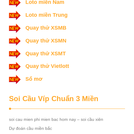
Loto miền Nam
Loto miền Trung
Quay thử XSMB
Quay thử XSMN
Quay thử XSMT
Quay thử Vietlott
Sổ mơ
Soi Cầu Víp Chuẩn 3 Miền
soi cau mien phi mien bac hom nay – soi cầu xiên
Dự đoán cầu miền bắc