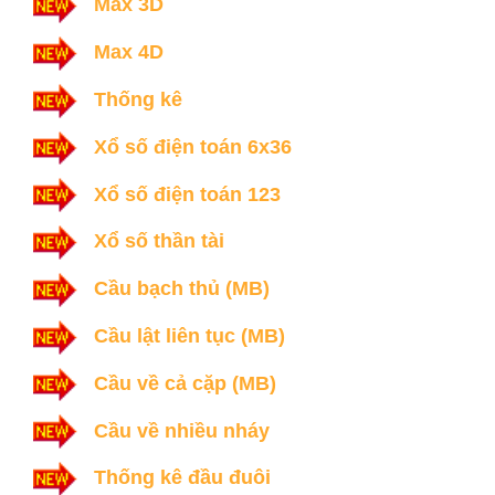
Max 3D
Max 4D
Thống kê
Xổ số điện toán 6x36
Xổ số điện toán 123
Xổ số thần tài
Cầu bạch thủ (MB)
Cầu lật liên tục (MB)
Cầu về cả cặp (MB)
Cầu về nhiều nháy
Thống kê đầu đuôi