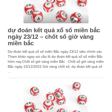
2
dự đoán kết quả xổ số miền bắc
ngày 23/12 – chốt số giờ vàng
miền bắc
Dự đoán kết quả xổ số miền Bắc ngày 23/12 siêu chính xác.
Tham khảo ngay soi cầu lô dự đoán kết quả xổ số miền Bắc
hôm nay.Chốt số giờ vàng miền Bắc . Chốt số giờ vàng miền
Bắc ngày 23/12/2022 Giờ vàng chốt số, dự đoán kết quả xổ
…