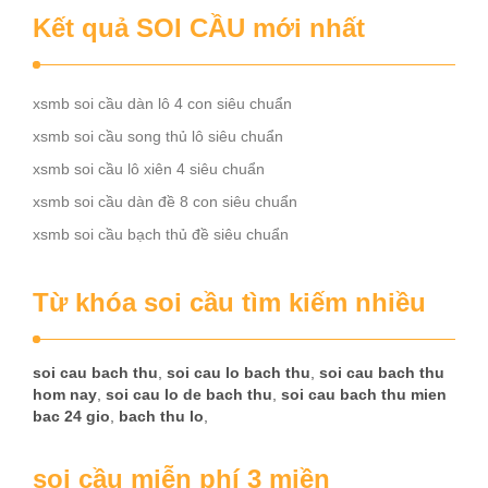
Kết quả SOI CẦU mới nhất
xsmb soi cầu dàn lô 4 con siêu chuẩn
xsmb soi cầu song thủ lô siêu chuẩn
xsmb soi cầu lô xiên 4 siêu chuẩn
xsmb soi cầu dàn đề 8 con siêu chuẩn
xsmb soi cầu bạch thủ đề siêu chuẩn
Từ khóa soi cầu tìm kiếm nhiều
soi cau bach thu
,
soi cau lo bach thu
,
soi cau bach thu
hom nay
,
soi cau lo de bach thu
,
soi cau bach thu mien
bac 24 gio
,
bach thu lo
,
soi cầu miễn phí 3 miền