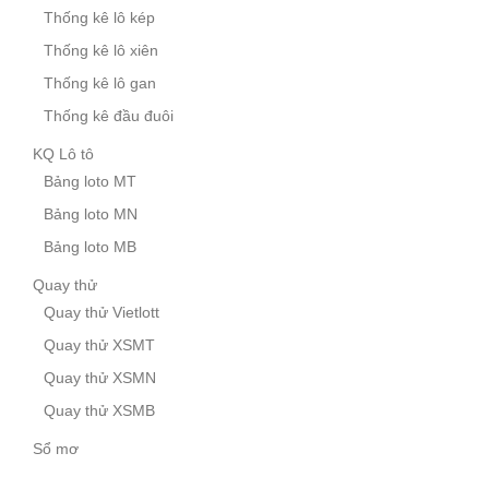
Thống kê lô kép
Thống kê lô xiên
Thống kê lô gan
Thống kê đầu đuôi
KQ Lô tô
Bảng loto MT
Bảng loto MN
Bảng loto MB
Quay thử
Quay thử Vietlott
Quay thử XSMT
Quay thử XSMN
Quay thử XSMB
Sổ mơ