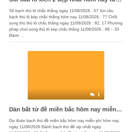
Số bạch thủ lô chắc thắng ngày 11/08/2026 : 57 Soi cầu
bạch thủ lô kép chắc thắng hôm nay 11/08/2026 : 77 Chốt
song thủ thủ lô chắc thắng ngày 11/08/2026 : 82, 17 Phương
pháp chơi song thủ lô kép chắc thắng 11/08/2026 : 88 – 33
Đánh …
1
Dàn bất tử đề miền bắc hôm nay miễn phí 100% ngày 11/08/2026
Dự đoán bạch thủ đề miền bắc hôm nay miễn phí hôm nay
ngày 11/08/2026 Đánh bạch thủ đề vip nhất ngày