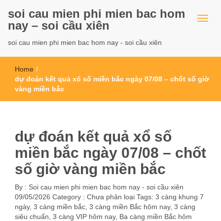
soi cau mien phi mien bac hom
nay – soi cầu xiên
soi cau mien phi mien bac hom nay - soi cầu xiên
Home
/
dự đoán kết quả xổ số miền bắc ngày 07/08 – chốt số giờ
vàng miền bắc
dự đoán kết quả xổ số
miền bắc ngày 07/08 – chốt
số giờ vàng miền bắc
By :
Soi cau mien phi mien bac hom nay - soi cầu xiên
09/05/2026
Category : Chưa phân loại
Tags:
3 càng khung 7
ngày
,
3 càng miền bắc
,
3 càng miền Bắc hôm nay
,
3 càng
siêu chuẩn
,
3 càng VIP hôm nay
,
Ba càng miền Bắc hôm