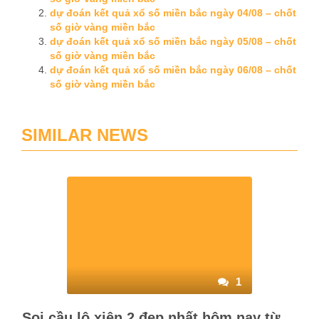
dự đoán kết quả xổ số miền bắc ngày 04/08 – chốt
số giờ vàng miền bắc
dự đoán kết quả xổ số miền bắc ngày 05/08 – chốt
số giờ vàng miền bắc
dự đoán kết quả xổ số miền bắc ngày 06/08 – chốt
số giờ vàng miền bắc
SIMILAR NEWS
1
Soi cầu lô xiên 2 đẹp nhất hôm nay từ trường quay xổ số mb ngày 11/08/2026