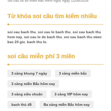
Soi cầu xổ số miền bắc minh ngọc ngày 11/08/2026
Từ khóa soi cầu tìm kiếm nhiều
soi cau bach thu
,
soi cau lo bach thu
,
soi cau bach thu
hom nay
,
soi cau lo de bach thu
,
soi cau bach thu mien
bac 24 gio
,
bach thu lo
,
soi cầu miễn phí 3 miền
3 càng khung 7 ngày
3 càng miền bắc
3 càng miền Bắc hôm nay
3 càng siêu chuẩn
3 càng VIP hôm nay
bach thủ đề
Ba càng miền Bắc hôm nay