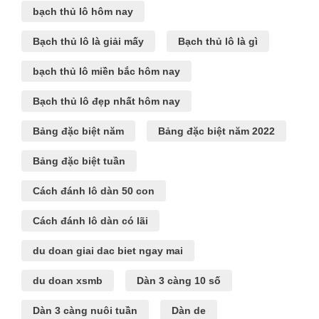
bạch thủ lô hôm nay
Bạch thủ lô là giải mấy
Bạch thủ lô là gì
bạch thủ lô miền bắc hôm nay
Bạch thủ lô đẹp nhất hôm nay
Bảng đặc biệt năm
Bảng đặc biệt năm 2022
Bảng đặc biệt tuần
Cách đánh lô dàn 50 con
Cách đánh lô dàn có lãi
du doan giai dac biet ngay mai
du doan xsmb
Dàn 3 càng 10 số
Dàn 3 càng nuôi tuần
Dàn de