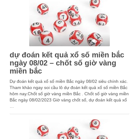
2
dự đoán kết quả xổ số miền bắc
ngày 08/02 – chốt số giờ vàng
miền bắc
Dự đoán kết quả xổ số miền Bắc ngày 08/02 siêu chính xác.
Tham khảo ngay soi cầu lô dự đoán kết quả xổ số miền Bắc
hôm nay.Chốt số giờ vàng miền Bắc . Chốt số giờ vàng miền
Bắc ngày 08/02/2023 Giờ vàng chốt số, dự đoán kết quả xổ
…