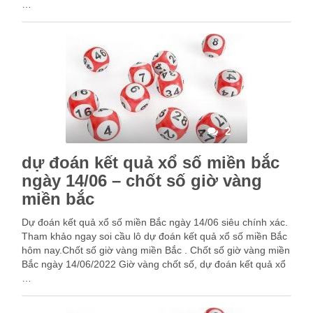
…
2
dự đoán kết quả xổ số miền bắc
ngày 14/06 – chốt số giờ vàng
miền bắc
Dự đoán kết quả xổ số miền Bắc ngày 14/06 siêu chính xác.
Tham khảo ngay soi cầu lô dự đoán kết quả xổ số miền Bắc
hôm nay.Chốt số giờ vàng miền Bắc . Chốt số giờ vàng miền
Bắc ngày 14/06/2022 Giờ vàng chốt số, dự đoán kết quả xổ
…