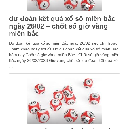
2
dự đoán kết quả xổ số miền bắc
ngày 26/02 – chốt số giờ vàng
miền bắc
Dự đoán kết quả xổ số miền Bắc ngày 26/02 siêu chính xác.
Tham khảo ngay soi cầu lô dự đoán kết quả xổ số miền Bắc
hôm nay.Chốt số giờ vàng miền Bắc . Chốt số giờ vàng miền
Bắc ngày 26/02/2023 Giờ vàng chốt số, dự đoán kết quả xổ
…
2