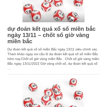
2
dự đoán kết quả xổ số miền bắc
ngày 13/11 – chốt số giờ vàng
miền bắc
Dự đoán kết quả xổ số miền Bắc ngày 13/11 siêu chính xác.
Tham khảo ngay soi cầu lô dự đoán kết quả xổ số miền Bắc
hôm nay.Chốt số giờ vàng miền Bắc . Chốt số giờ vàng miền
Bắc ngày 13/11/2022 Giờ vàng chốt số, dự đoán kết quả xổ
…