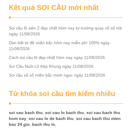
Kết quả SOI CẦU mới nhất
Soi cầu lô xiên 2 đẹp nhất hôm nay từ trường quay xổ số mb
ngày 11/08/2026
Dàn bất tử đề miền bắc hôm nay miễn phí 100% ngày
11/08/2026
Cách soi cầu lô đẹp nhất hôm nay ngày 11/08/2026
Soi Cầu Nuôi Lô Kép Khung ngày 11/08/2026
Soi cầu xổ số miền bắc minh ngọc ngày 11/08/2026
Từ khóa soi cầu tìm kiếm nhiều
soi cau bach thu
,
soi cau lo bach thu
,
soi cau bach thu
hom nay
,
soi cau lo de bach thu
,
soi cau bach thu mien
bac 24 gio
,
bach thu lo
,