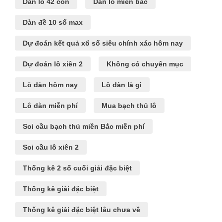
Dàn lô 42 con
Dàn lô miền bắc
Dàn đề 10 số max
Dự đoán kết quả xổ số siêu chính xác hôm nay
Dự đoán lô xiên 2
Không có chuyên mục
Lô dàn hôm nay
Lô dàn là gì
Lô dàn miễn phí
Mua bạch thủ lô
Soi cầu bạch thủ miền Bắc miễn phí
Soi cầu lô xiên 2
Thống kê 2 số cuối giải đặc biệt
Thống kê giải đặc biệt
Thống kê giải đặc biệt lâu chưa về