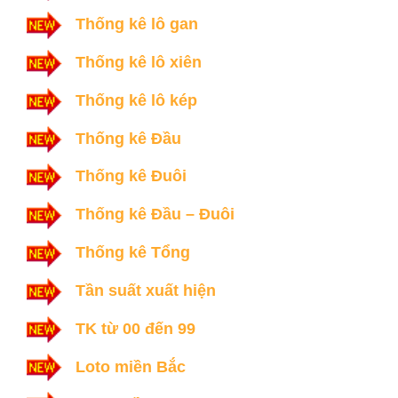
Thống kê lô gan
Thống kê lô xiên
Thống kê lô kép
Thống kê Đầu
Thống kê Đuôi
Thống kê Đầu – Đuôi
Thống kê Tổng
Tần suất xuất hiện
TK từ 00 đến 99
Loto miền Bắc