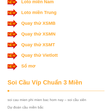
Loto miền Nam
Loto miền Trung
Quay thử XSMB
Quay thử XSMN
Quay thử XSMT
Quay thử Vietlott
Sổ mơ
Soi Cầu Víp Chuẩn 3 Miền
soi cau mien phi mien bac hom nay – soi cầu xiên
Dự đoán cầu miền bắc