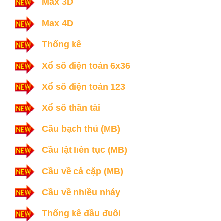
Max 3D
Max 4D
Thống kê
Xổ số điện toán 6x36
Xổ số điện toán 123
Xổ số thần tài
Cầu bạch thủ (MB)
Cầu lật liên tục (MB)
Cầu về cả cặp (MB)
Cầu về nhiều nháy
Thống kê đầu đuôi