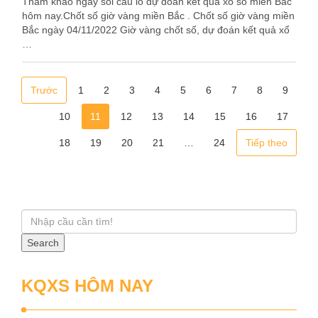
Tham khảo ngay soi cầu lô dự đoán kết quả xổ số miền Bắc
hôm nay.Chốt số giờ vàng miền Bắc . Chốt số giờ vàng miền
Bắc ngày 04/11/2022 Giờ vàng chốt số, dự đoán kết quả xổ
…
Trước
1
2
3
4
5
6
7
8
9
10
11
12
13
14
15
16
17
18
19
20
21
…
24
Tiếp theo
Search
KQXS HÔM NAY