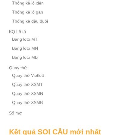
Thống kê lô xiên
Thống kê lô gan
Thống kê đầu đuôi
KQ Lô tô
Bảng loto MT
Bảng loto MN
Bảng loto MB
Quay thử
Quay thử Vietlott
Quay thử XSMT
Quay thử XSMN
Quay thử XSMB
Sổ mơ
Kết quả SOI CẦU mới nhất