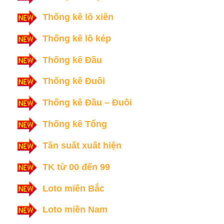
Thống kê lô xiên
Thống kê lô kép
Thống kê Đầu
Thống kê Đuôi
Thống kê Đầu – Đuôi
Thống kê Tổng
Tần suất xuất hiện
TK từ 00 đến 99
Loto miền Bắc
Loto miền Nam