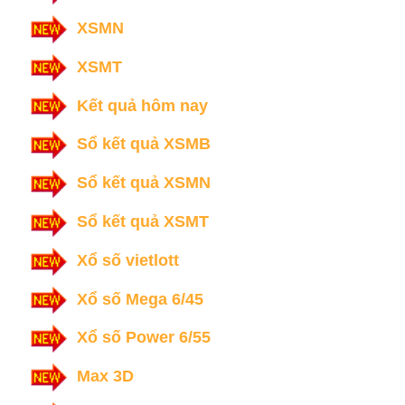
XSMN
XSMT
Kết quả hôm nay
Sổ kết quả XSMB
Sổ kết quả XSMN
Sổ kết quả XSMT
Xổ số vietlott
Xổ số Mega 6/45
Xổ số Power 6/55
Max 3D