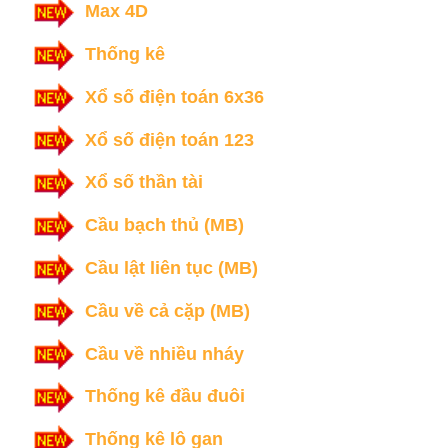
Max 4D
Thống kê
Xổ số điện toán 6x36
Xổ số điện toán 123
Xổ số thần tài
Cầu bạch thủ (MB)
Cầu lật liên tục (MB)
Cầu về cả cặp (MB)
Cầu về nhiều nháy
Thống kê đầu đuôi
Thống kê lô gan