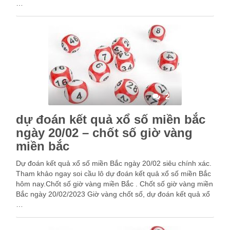
…
2
dự đoán kết quả xổ số miền bắc
ngày 20/02 – chốt số giờ vàng
miền bắc
Dự đoán kết quả xổ số miền Bắc ngày 20/02 siêu chính xác.
Tham khảo ngay soi cầu lô dự đoán kết quả xổ số miền Bắc
hôm nay.Chốt số giờ vàng miền Bắc . Chốt số giờ vàng miền
Bắc ngày 20/02/2023 Giờ vàng chốt số, dự đoán kết quả xổ
…