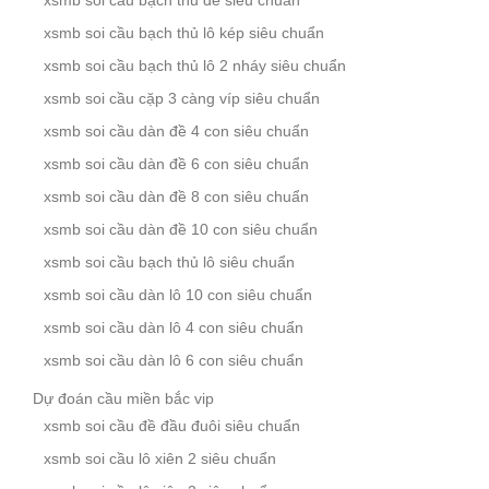
xsmb soi cầu bạch thủ lô kép siêu chuẩn
xsmb soi cầu bạch thủ lô 2 nháy siêu chuẩn
xsmb soi cầu cặp 3 càng víp siêu chuẩn
xsmb soi cầu dàn đề 4 con siêu chuẩn
xsmb soi cầu dàn đề 6 con siêu chuẩn
xsmb soi cầu dàn đề 8 con siêu chuẩn
xsmb soi cầu dàn đề 10 con siêu chuẩn
xsmb soi cầu bạch thủ lô siêu chuẩn
xsmb soi cầu dàn lô 10 con siêu chuẩn
xsmb soi cầu dàn lô 4 con siêu chuẩn
xsmb soi cầu dàn lô 6 con siêu chuẩn
Dự đoán cầu miền bắc vip
xsmb soi cầu đề đầu đuôi siêu chuẩn
xsmb soi cầu lô xiên 2 siêu chuẩn