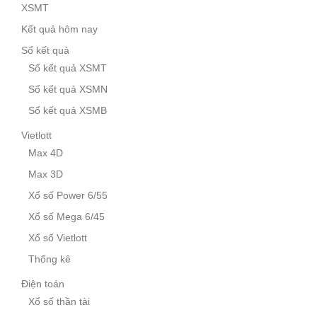
XSMT
Kết quả hôm nay
Sổ kết quả
Sổ kết quả XSMT
Sổ kết quả XSMN
Sổ kết quả XSMB
Vietlott
Max 4D
Max 3D
Xổ số Power 6/55
Xổ số Mega 6/45
Xổ số Vietlott
Thống kê
Điện toán
Xổ số thần tài