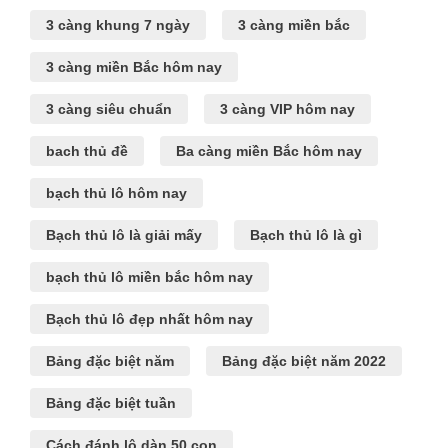
3 càng khung 7 ngày
3 càng miền bắc
3 càng miền Bắc hôm nay
3 càng siêu chuẩn
3 càng VIP hôm nay
bach thủ đề
Ba càng miền Bắc hôm nay
bạch thủ lô hôm nay
Bạch thủ lô là giải mấy
Bạch thủ lô là gì
bạch thủ lô miền bắc hôm nay
Bạch thủ lô đẹp nhất hôm nay
Bảng đặc biệt năm
Bảng đặc biệt năm 2022
Bảng đặc biệt tuần
Cách đánh lô dàn 50 con