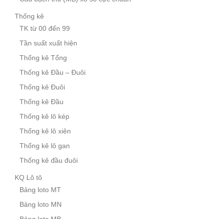
Thống kê
TK từ 00 đến 99
Tần suất xuất hiện
Thống kê Tổng
Thống kê Đầu – Đuôi
Thống kê Đuôi
Thống kê Đầu
Thống kê lô kép
Thống kê lô xiên
Thống kê lô gan
Thống kê đầu đuôi
KQ Lô tô
Bảng loto MT
Bảng loto MN
Bảng loto MB