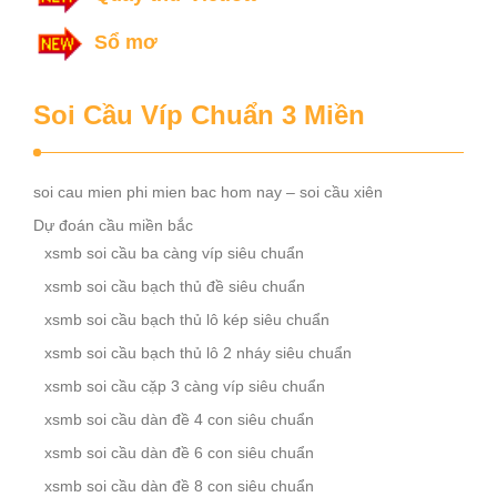
Sổ mơ
Soi Cầu Víp Chuẩn 3 Miền
soi cau mien phi mien bac hom nay – soi cầu xiên
Dự đoán cầu miền bắc
xsmb soi cầu ba càng víp siêu chuẩn
xsmb soi cầu bạch thủ đề siêu chuẩn
xsmb soi cầu bạch thủ lô kép siêu chuẩn
xsmb soi cầu bạch thủ lô 2 nháy siêu chuẩn
xsmb soi cầu cặp 3 càng víp siêu chuẩn
xsmb soi cầu dàn đề 4 con siêu chuẩn
xsmb soi cầu dàn đề 6 con siêu chuẩn
xsmb soi cầu dàn đề 8 con siêu chuẩn