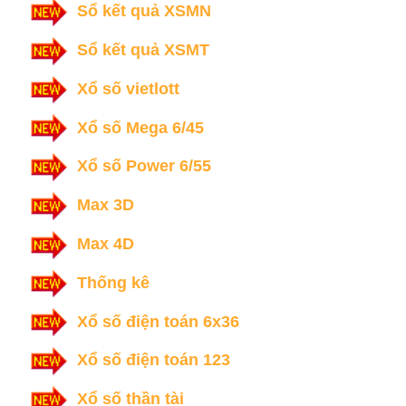
Sổ kết quả XSMN
Sổ kết quả XSMT
Xổ số vietlott
Xổ số Mega 6/45
Xổ số Power 6/55
Max 3D
Max 4D
Thống kê
Xổ số điện toán 6x36
Xổ số điện toán 123
Xổ số thần tài