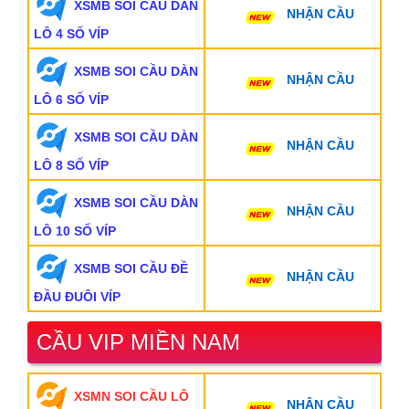
XSMB SOI CẦU DÀN
NHẬN CẦU
LÔ 4 SỐ VÍP
XSMB SOI CẦU DÀN
NHẬN CẦU
LÔ 6 SỐ VÍP
XSMB SOI CẦU DÀN
NHẬN CẦU
LÔ 8 SỐ VÍP
XSMB SOI CẦU DÀN
NHẬN CẦU
LÔ 10 SỐ VÍP
XSMB SOI CẦU ĐỀ
NHẬN CẦU
ĐẦU ĐUÔI VÍP
CẦU VIP MIỀN NAM
XSMN SOI CẦU LÔ
NHẬN CẦU