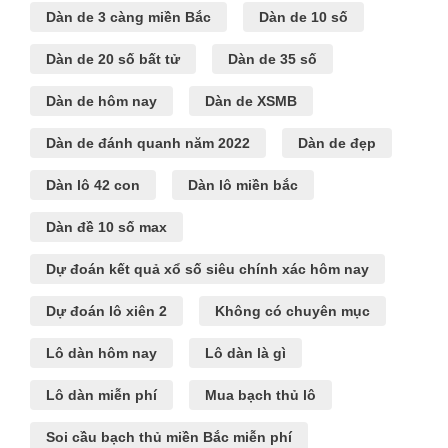
Dàn de 3 càng miền Bắc
Dàn de 10 số
Dàn de 20 số bất tử
Dàn de 35 số
Dàn de hôm nay
Dàn de XSMB
Dàn de đánh quanh năm 2022
Dàn de đẹp
Dàn lô 42 con
Dàn lô miền bắc
Dàn đề 10 số max
Dự đoán kết quả xổ số siêu chính xác hôm nay
Dự đoán lô xiên 2
Không có chuyên mục
Lô dàn hôm nay
Lô dàn là gì
Lô dàn miễn phí
Mua bạch thủ lô
Soi cầu bạch thủ miền Bắc miễn phí