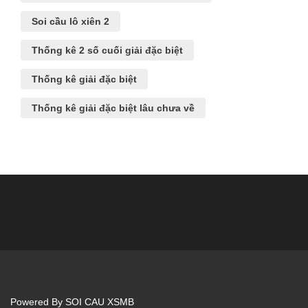
Soi cầu lô xiên 2
Thống kê 2 số cuối giải đặc biệt
Thống kê giải đặc biệt
Thống kê giải đặc biệt lâu chưa về
Powered By
SOI CAU XSMB