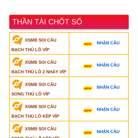
THẦN TÀI CHỐT SỐ
XSMB SOI CẦU
NHẬN CẦU
BẠCH THỦ LÔ VÍP
XSMB SOI CẦU
NHẬN CẦU
BẠCH THỦ LÔ 2 NHÁY VÍP
XSMB SOI CẦU
NHẬN CẦU
SONG THỦ LÔ VÍP
XSMB SOI CẦU
NHẬN CẦU
BẠCH THỦ LÔ KÉP VÍP
XSMB SOI CẦU
NHẬN CẦU