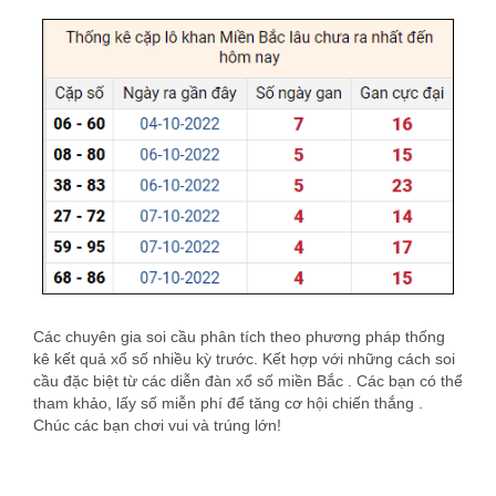
Các chuyên gia soi cầu phân tích theo phương pháp thống
kê kết quả xổ số nhiều kỳ trước. Kết hợp với những cách soi
cầu đặc biệt từ các diễn đàn xổ số miền Bắc . Các bạn có thể
tham khảo, lấy số miễn phí để tăng cơ hội chiến thắng .
Chúc các bạn chơi vui và trúng lớn!