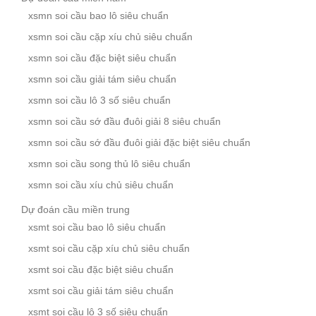
xsmn soi cầu bao lô siêu chuẩn
xsmn soi cầu cặp xíu chủ siêu chuẩn
xsmn soi cầu đặc biệt siêu chuẩn
xsmn soi cầu giải tám siêu chuẩn
xsmn soi cầu lô 3 số siêu chuẩn
xsmn soi cầu sớ đầu đuôi giải 8 siêu chuẩn
xsmn soi cầu sớ đầu đuôi giải đặc biệt siêu chuẩn
xsmn soi cầu song thủ lô siêu chuẩn
xsmn soi cầu xíu chủ siêu chuẩn
Dự đoán cầu miền trung
xsmt soi cầu bao lô siêu chuẩn
xsmt soi cầu cặp xíu chủ siêu chuẩn
xsmt soi cầu đặc biệt siêu chuẩn
xsmt soi cầu giải tám siêu chuẩn
xsmt soi cầu lô 3 số siêu chuẩn