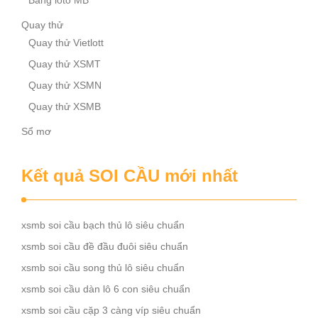
Quay thử
Quay thử Vietlott
Quay thử XSMT
Quay thử XSMN
Quay thử XSMB
Sổ mơ
Kết quả SOI CẦU mới nhất
xsmb soi cầu bạch thủ lô siêu chuẩn
xsmb soi cầu đề đầu đuôi siêu chuẩn
xsmb soi cầu song thủ lô siêu chuẩn
xsmb soi cầu dàn lô 6 con siêu chuẩn
xsmb soi cầu cặp 3 càng víp siêu chuẩn