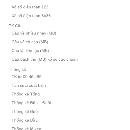
Xổ số điện toán 123
Xổ số điện toán 6×36
TK Cầu
Cầu về nhiều nháy (MB)
Cầu về cả cặp (MB)
Cầu lật liên tục (MB)
Cầu bạch thủ (MB) xổ số cực chuẩn
Thống kê
TK từ 00 đến 99
Tần suất xuất hiện
Thống kê Tổng
Thống kê Đầu – Đuôi
Thống kê Đuôi
Thống kê Đầu
Thống kê lô kép