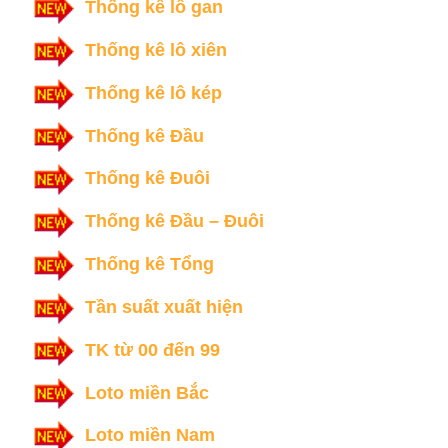
Thống kê lô gan
Thống kê lô xiên
Thống kê lô kép
Thống kê Đầu
Thống kê Đuôi
Thống kê Đầu – Đuôi
Thống kê Tổng
Tần suất xuất hiện
TK từ 00 đến 99
Loto miền Bắc
Loto miền Nam