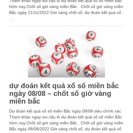
Tham khảo ngay soi cầu lô dự đoán kết quả xổ số miền Bắc
hôm nay.Chốt số giờ vàng miền Bắc . Chốt số giờ vàng miền
Bắc ngày 21/11/2022 Giờ vàng chốt số, dự đoán kết quả xổ
…
2
dự đoán kết quả xổ số miền bắc
ngày 08/08 – chốt số giờ vàng
miền bắc
Dự đoán kết quả xổ số miền Bắc ngày 08/08 siêu chính xác.
Tham khảo ngay soi cầu lô dự đoán kết quả xổ số miền Bắc
hôm nay.Chốt số giờ vàng miền Bắc . Chốt số giờ vàng miền
Bắc ngày 08/08/2022 Giờ vàng chốt số, dự đoán kết quả xổ