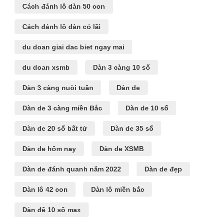
Cách đánh lô dàn 50 con
Cách đánh lô dàn có lãi
du doan giai dac biet ngay mai
du doan xsmb
Dàn 3 càng 10 số
Dàn 3 càng nuôi tuần
Dàn de
Dàn de 3 càng miền Bắc
Dàn de 10 số
Dàn de 20 số bất tử
Dàn de 35 số
Dàn de hôm nay
Dàn de XSMB
Dàn de đánh quanh năm 2022
Dàn de đẹp
Dàn lô 42 con
Dàn lô miền bắc
Dàn đề 10 số max