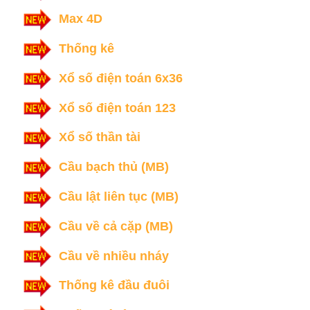
Max 4D
Thống kê
Xổ số điện toán 6x36
Xổ số điện toán 123
Xổ số thần tài
Cầu bạch thủ (MB)
Cầu lật liên tục (MB)
Cầu về cả cặp (MB)
Cầu về nhiều nháy
Thống kê đầu đuôi