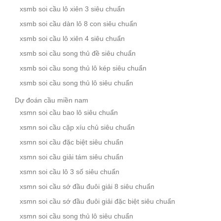
xsmb soi cầu lô xiên 3 siêu chuẩn
xsmb soi cầu dàn lô 8 con siêu chuẩn
xsmb soi cầu lô xiên 4 siêu chuẩn
xsmb soi cầu song thủ đề siêu chuẩn
xsmb soi cầu song thủ lô kép siêu chuẩn
xsmb soi cầu song thủ lô siêu chuẩn
Dự đoán cầu miền nam
xsmn soi cầu bao lô siêu chuẩn
xsmn soi cầu cặp xíu chủ siêu chuẩn
xsmn soi cầu đặc biệt siêu chuẩn
xsmn soi cầu giải tám siêu chuẩn
xsmn soi cầu lô 3 số siêu chuẩn
xsmn soi cầu sớ đầu đuôi giải 8 siêu chuẩn
xsmn soi cầu sớ đầu đuôi giải đặc biệt siêu chuẩn
xsmn soi cầu song thủ lô siêu chuẩn