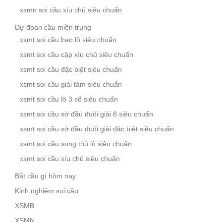
xsmn soi cầu xíu chủ siêu chuẩn
Dự đoán cầu miền trung
xsmt soi cầu bao lô siêu chuẩn
xsmt soi cầu cặp xíu chủ siêu chuẩn
xsmt soi cầu đặc biệt siêu chuẩn
xsmt soi cầu giải tám siêu chuẩn
xsmt soi cầu lô 3 số siêu chuẩn
xsmt soi cầu sớ đầu đuôi giải 8 siêu chuẩn
xsmt soi cầu sớ đầu đuôi giải đặc biệt siêu chuẩn
xsmt soi cầu song thủ lô siêu chuẩn
xsmt soi cầu xíu chủ siêu chuẩn
Bắt cầu gì hôm nay
Kinh nghiệm soi cầu
XSMB
XSMN