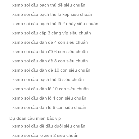
xsmb soi cầu bạch thủ đề siêu chuẩn
xsmb soi cầu bạch thủ lô kép siêu chuẩn
xsmb soi cầu bạch thủ lô 2 nháy siêu chuẩn
xsmb soi cầu cặp 3 càng víp siêu chuẩn
xsmb soi cầu dàn đề 4 con siêu chuẩn
xsmb soi cầu dàn đề 6 con siêu chuẩn
xsmb soi cầu dàn đề 8 con siêu chuẩn
xsmb soi cầu dàn đề 10 con siêu chuẩn
xsmb soi cầu bạch thủ lô siêu chuẩn
xsmb soi cầu dàn lô 10 con siêu chuẩn
xsmb soi cầu dàn lô 4 con siêu chuẩn
xsmb soi cầu dàn lô 6 con siêu chuẩn
Dự đoán cầu miền bắc vip
xsmb soi cầu đề đầu đuôi siêu chuẩn
xsmb soi cầu lô xiên 2 siêu chuẩn