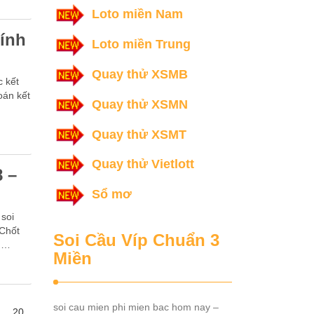
Loto miền Nam
hính
Loto miền Trung
Quay thử XSMB
c kết
đoán kết
Quay thử XSMN
Quay thử XSMT
Quay thử Vietlott
8 –
Sổ mơ
 soi
 Chốt
Soi Cầu Víp Chuẩn 3
ổ …
Miền
soi cau mien phi mien bac hom nay –
20