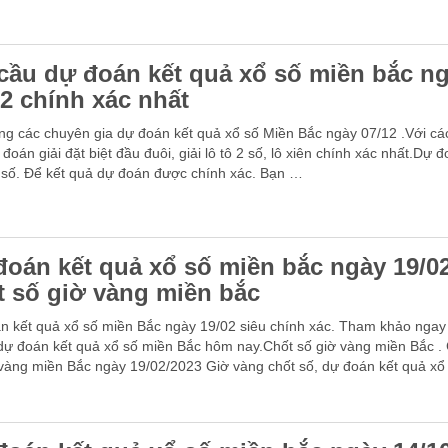
 cầu dự đoán kết quả xổ số miền bắc n
12 chính xác nhất
ng các chuyên gia dự đoán kết quả xổ số Miền Bắc ngày 07/12 .Với cá
đoán giải đặt biệt đầu đuôi, giải lô tô 2 số, lô xiên chính xác nhất.Dự 
 số. Để kết quả dự đoán được chính xác. Bạn …
đoán kết quả xổ số miền bắc ngày 19/0
t số giờ vàng miền bắc
n kết quả xổ số miền Bắc ngày 19/02 siêu chính xác. Tham khảo ngay
 dự đoán kết quả xổ số miền Bắc hôm nay.Chốt số giờ vàng miền Bắc .
 vàng miền Bắc ngày 19/02/2023 Giờ vàng chốt số, dự đoán kết quả x