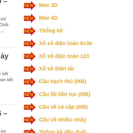
0 –
Max 3D
Max 4D
 soi
 Chốt
Thống kê
ổ …
Xổ số điện toán 6x36
gày
Xổ số điện toán 123
Xổ số thần tài
c kết
đoán kết
Cầu bạch thủ (MB)
Cầu lật liên tục (MB)
Cầu về cả cặp (MB)
6 –
Cầu về nhiều nháy
 soi
Thống kê đầu đuôi