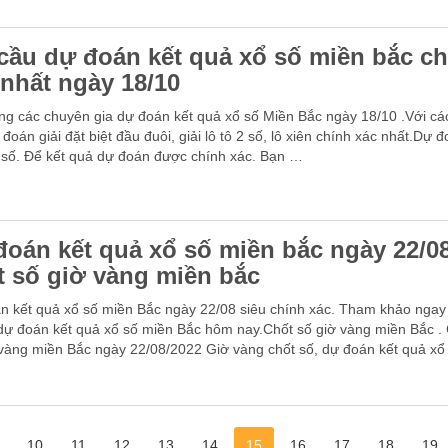
 cầu dự đoán kết quả xổ số miền bắc c
 nhất ngày 18/10
ng các chuyên gia dự đoán kết quả xổ số Miền Bắc ngày 18/10 .Với cá
đoán giải đặt biệt đầu đuôi, giải lô tô 2 số, lô xiên chính xác nhất.Dự 
 số. Để kết quả dự đoán được chính xác. Bạn …
đoán kết quả xổ số miền bắc ngày 22/0
t số giờ vàng miền bắc
n kết quả xổ số miền Bắc ngày 22/08 siêu chính xác. Tham khảo ngay
 dự đoán kết quả xổ số miền Bắc hôm nay.Chốt số giờ vàng miền Bắc .
 vàng miền Bắc ngày 22/08/2022 Giờ vàng chốt số, dự đoán kết quả x
10
11
12
13
14
15
16
17
18
19