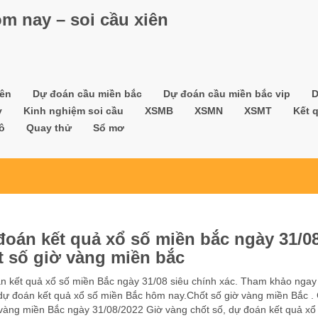
m nay – soi cầu xiên
iên
Dự đoán cầu miền bắc
Dự đoán cầu miền bắc vip
D
y
Kinh nghiệm soi cầu
XSMB
XSMN
XSMT
Kết 
ô
Quay thử
Sổ mơ
đoán kết quả xổ số miền bắc ngày 31/0
t số giờ vàng miền bắc
n kết quả xổ số miền Bắc ngày 31/08 siêu chính xác. Tham khảo ngay
 dự đoán kết quả xổ số miền Bắc hôm nay.Chốt số giờ vàng miền Bắc .
 vàng miền Bắc ngày 31/08/2022 Giờ vàng chốt số, dự đoán kết quả x